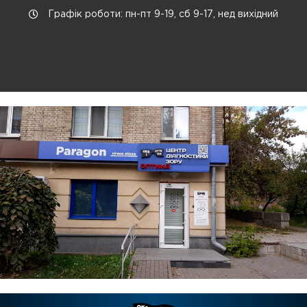
Графік роботи: пн-пт 9-19, сб 9-17, нед вихідний