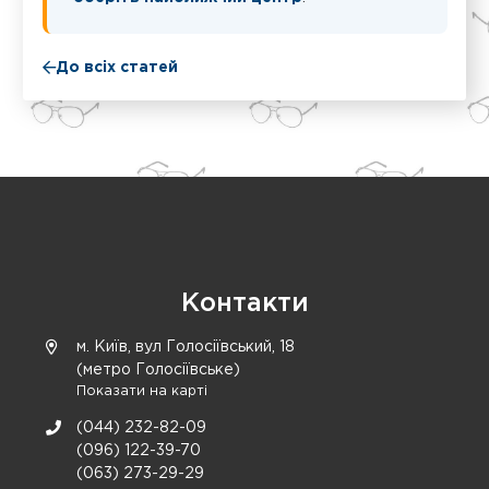
До всіх статей
Контакти
м. Київ, вул Голосіївський, 18
(метро Голосіївське)
Показати на карті
(044) 232-82-09
(096) 122-39-70
(063) 273-29-29