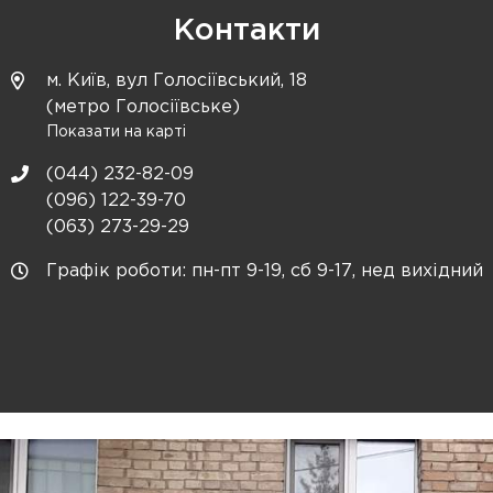
Контакти
м. Київ, вул Голосіївський, 18
(метро Голосіївське)
Показати на карті
(044) 232-82-09
(096) 122-39-70
(063) 273-29-29
Графік роботи: пн-пт 9-19, сб 9-17, нед вихідний