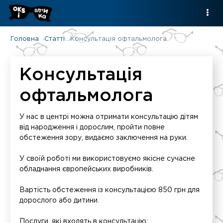
Головна
Статті
Консультація офтальмолога
Консультація
офтальмолога
У нас в центрі можна отримати консультацію дітям
від народження і дорослим, пройти повне
обстеження зору, видаємо заключення на руки.
У своїй роботі ми використовуємо якісне сучасне
обладнання європейських виробників.
Вартість обстеження із консультацією 850 грн для
дорослого або дитини.
Послуги, які входять в консультацію: