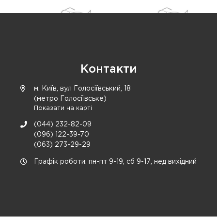
Контакти
м. Київ, вул Голосіївський, 18
(метро Голосіївське)
Показати на карті
(044) 232-82-09
(096) 122-39-70
(063) 273-29-29
Графік роботи: пн-пт 9-19, сб 9-17, нед вихідний