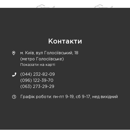
Контакти
м. Київ, вул Голосіївський, 18
(метро Голосіївське)
Показати на карті
(044) 232-82-09
(096) 122-39-70
(063) 273-29-29
Графік роботи: пн-пт 9-19, сб 9-17, нед вихідний