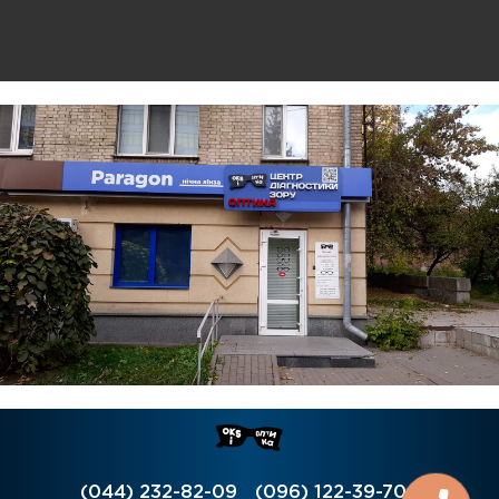
(044) 232-82-09
(096) 122-39-70