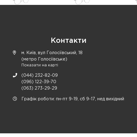
Контакти
м. Київ, вул Голосіївський, 18
(метро Голосіївське)
Показати на карті
(044) 232-82-09
(096) 122-39-70
(063) 273-29-29
Графік роботи: пн-пт 9-19, сб 9-17, нед вихідний