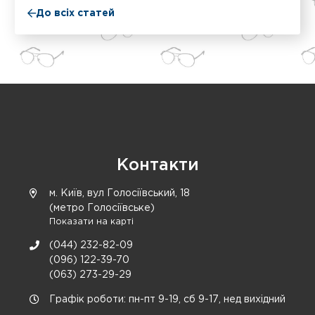
До всіх статей
Контакти
м. Київ, вул Голосіївський, 18
(метро Голосіївське)
Показати на карті
(044) 232-82-09
(096) 122-39-70
(063) 273-29-29
Графік роботи: пн-пт 9-19, сб 9-17, нед вихідний