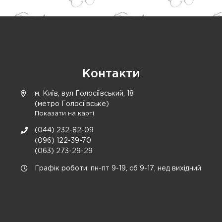
Контакти
м. Київ, вул Голосіївський, 18
(метро Голосіївське)
Показати на карті
(044) 232-82-09
(096) 122-39-70
(063) 273-29-29
Графік роботи: пн-пт 9-19, сб 9-17, нед вихідний